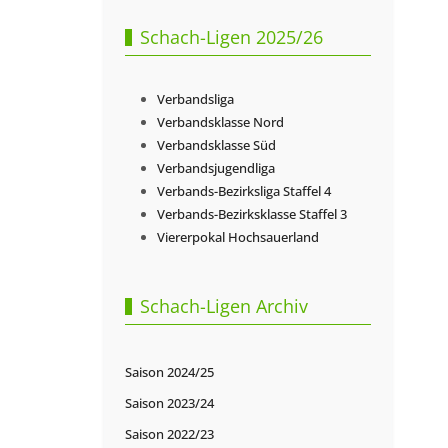
Schach-Ligen 2025/26
Verbandsliga
Verbandsklasse Nord
Verbandsklasse Süd
Verbandsjugendliga
Verbands-Bezirksliga Staffel 4
Verbands-Bezirksklasse Staffel 3
Viererpokal Hochsauerland
Schach-Ligen Archiv
Saison 2024/25
Saison 2023/24
Saison 2022/23