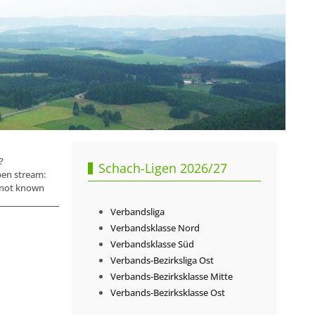
?
Schach-Ligen 2026/27
en stream:
e not known
Verbandsliga
Verbandsklasse Nord
Verbandsklasse Süd
Verbands-Bezirksliga Ost
Verbands-Bezirksklasse Mitte
Verbands-Bezirksklasse Ost