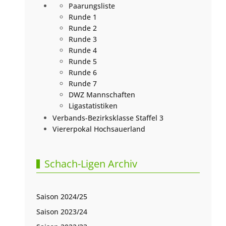
Paarungsliste
Runde 1
Runde 2
Runde 3
Runde 4
Runde 5
Runde 6
Runde 7
DWZ Mannschaften
Ligastatistiken
Verbands-Bezirksklasse Staffel 3
Viererpokal Hochsauerland
Schach-Ligen Archiv
Saison 2024/25
Saison 2023/24