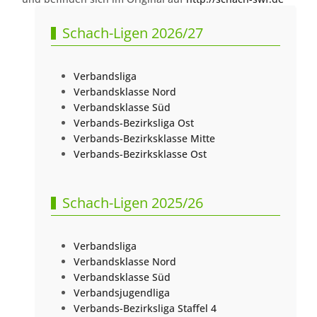
Schach-Ligen 2026/27
Verbandsliga
Verbandsklasse Nord
Verbandsklasse Süd
Verbands-Bezirksliga Ost
Verbands-Bezirksklasse Mitte
Verbands-Bezirksklasse Ost
Schach-Ligen 2025/26
Verbandsliga
Verbandsklasse Nord
Verbandsklasse Süd
Verbandsjugendliga
Verbands-Bezirksliga Staffel 4