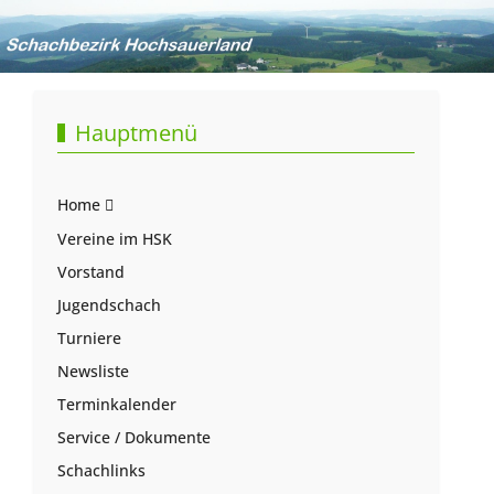
Hauptmenü
Home
Vereine im HSK
Vorstand
Jugendschach
Turniere
Newsliste
Terminkalender
Service / Dokumente
Schachlinks