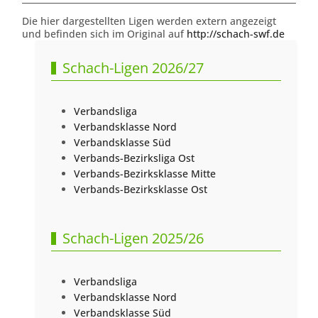
Die hier dargestellten Ligen werden extern angezeigt
und befinden sich im Original auf
http://schach-swf.de
Schach-Ligen 2026/27
Verbandsliga
Verbandsklasse Nord
Verbandsklasse Süd
Verbands-Bezirksliga Ost
Verbands-Bezirksklasse Mitte
Verbands-Bezirksklasse Ost
Schach-Ligen 2025/26
Verbandsliga
Verbandsklasse Nord
Verbandsklasse Süd