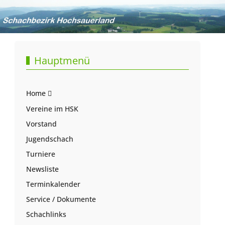
Hauptmenü
Home
Vereine im HSK
Vorstand
Jugendschach
Turniere
Newsliste
Terminkalender
Service / Dokumente
Schachlinks