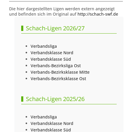
Die hier dargestellten Ligen werden extern angezeigt
und befinden sich im Original auf
http://schach-swf.de
Schach-Ligen 2026/27
Verbandsliga
Verbandsklasse Nord
Verbandsklasse Süd
Verbands-Bezirksliga Ost
Verbands-Bezirksklasse Mitte
Verbands-Bezirksklasse Ost
Schach-Ligen 2025/26
Verbandsliga
Verbandsklasse Nord
Verbandsklasse Süd