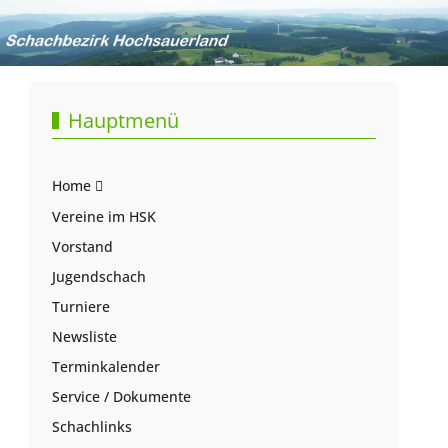
Hauptmenü
Home
Vereine im HSK
Vorstand
Jugendschach
Turniere
Newsliste
Terminkalender
Service / Dokumente
Schachlinks