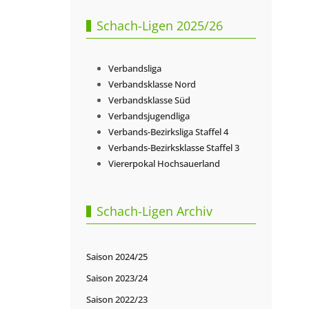
Schach-Ligen 2025/26
Verbandsliga
Verbandsklasse Nord
Verbandsklasse Süd
Verbandsjugendliga
Verbands-Bezirksliga Staffel 4
Verbands-Bezirksklasse Staffel 3
Viererpokal Hochsauerland
Schach-Ligen Archiv
Saison 2024/25
Saison 2023/24
Saison 2022/23