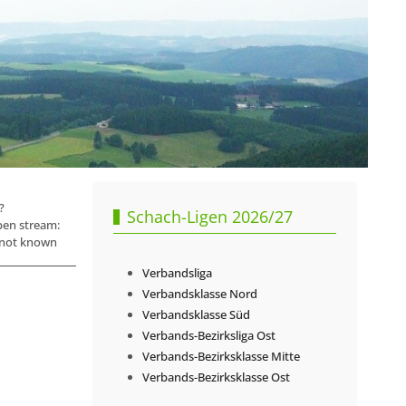
?
Schach-Ligen 2026/27
pen stream:
e not known
Verbandsliga
Verbandsklasse Nord
Verbandsklasse Süd
Verbands-Bezirksliga Ost
Verbands-Bezirksklasse Mitte
Verbands-Bezirksklasse Ost