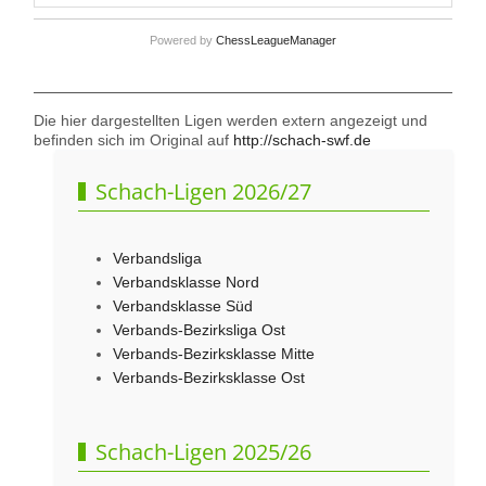
Powered by
ChessLeagueManager
Die hier dargestellten Ligen werden extern angezeigt und
befinden sich im Original auf
http://schach-swf.de
Schach-Ligen 2026/27
Verbandsliga
Verbandsklasse Nord
Verbandsklasse Süd
Verbands-Bezirksliga Ost
Verbands-Bezirksklasse Mitte
Verbands-Bezirksklasse Ost
Schach-Ligen 2025/26