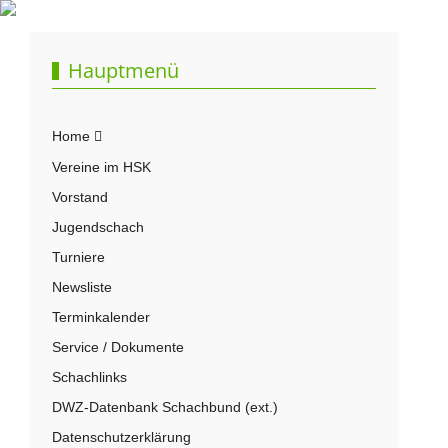
Hauptmenü
Home
Vereine im HSK
Vorstand
Jugendschach
Turniere
Newsliste
Terminkalender
Service / Dokumente
Schachlinks
DWZ-Datenbank Schachbund (ext.)
Datenschutzerklärung