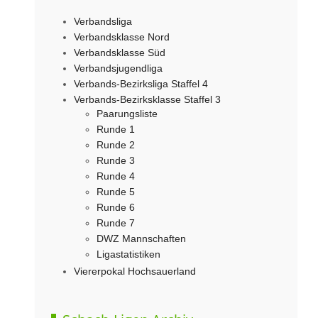
Verbandsliga
Verbandsklasse Nord
Verbandsklasse Süd
Verbandsjugendliga
Verbands-Bezirksliga Staffel 4
Verbands-Bezirksklasse Staffel 3
Paarungsliste
Runde 1
Runde 2
Runde 3
Runde 4
Runde 5
Runde 6
Runde 7
DWZ Mannschaften
Ligastatistiken
Viererpokal Hochsauerland