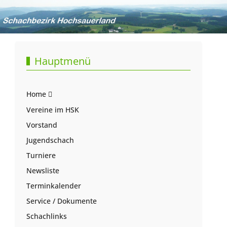
Hauptmenü
Home
Vereine im HSK
Vorstand
Jugendschach
Turniere
Newsliste
Terminkalender
Service / Dokumente
Schachlinks