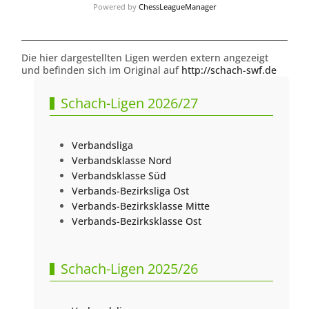
Powered by
ChessLeagueManager
Die hier dargestellten Ligen werden extern angezeigt
und befinden sich im Original auf
http://schach-swf.de
Schach-Ligen 2026/27
Verbandsliga
Verbandsklasse Nord
Verbandsklasse Süd
Verbands-Bezirksliga Ost
Verbands-Bezirksklasse Mitte
Verbands-Bezirksklasse Ost
Schach-Ligen 2025/26