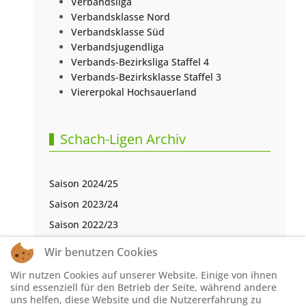
Verbandsliga
Verbandsklasse Nord
Verbandsklasse Süd
Verbandsjugendliga
Verbands-Bezirksliga Staffel 4
Verbands-Bezirksklasse Staffel 3
Viererpokal Hochsauerland
Schach-Ligen Archiv
Saison 2024/25
Saison 2023/24
Saison 2022/23
Saison 2021/22
Wir benutzen Cookies
Saison 2020/21
Wir nutzen Cookies auf unserer Website. Einige von ihnen
Saison 2019/20
sind essenziell für den Betrieb der Seite, während andere
uns helfen, diese Website und die Nutzererfahrung zu