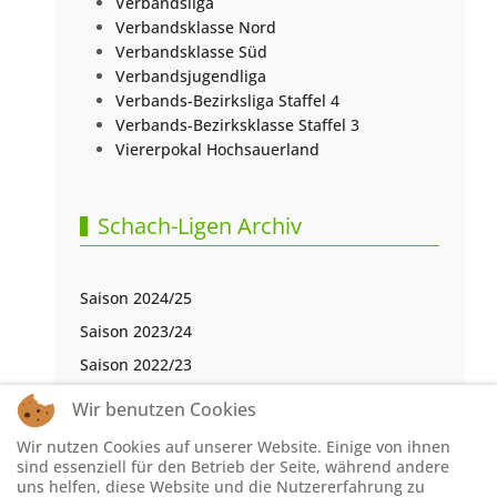
Verbandsliga
Verbandsklasse Nord
Verbandsklasse Süd
Verbandsjugendliga
Verbands-Bezirksliga Staffel 4
Verbands-Bezirksklasse Staffel 3
Viererpokal Hochsauerland
Schach-Ligen Archiv
Saison 2024/25
Saison 2023/24
Saison 2022/23
Saison 2021/22
Wir benutzen Cookies
Saison 2020/21
Wir nutzen Cookies auf unserer Website. Einige von ihnen
Saison 2019/20
sind essenziell für den Betrieb der Seite, während andere
uns helfen, diese Website und die Nutzererfahrung zu