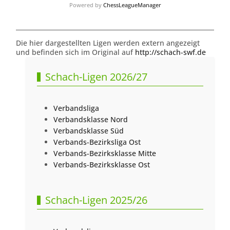
Powered by
ChessLeagueManager
Die hier dargestellten Ligen werden extern angezeigt
und befinden sich im Original auf
http://schach-swf.de
Schach-Ligen 2026/27
Verbandsliga
Verbandsklasse Nord
Verbandsklasse Süd
Verbands-Bezirksliga Ost
Verbands-Bezirksklasse Mitte
Verbands-Bezirksklasse Ost
Schach-Ligen 2025/26