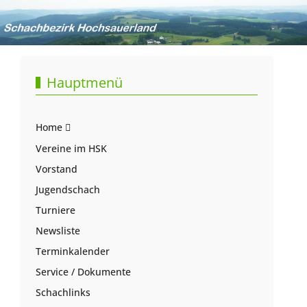
Hauptmenü
Home
Vereine im HSK
Vorstand
Jugendschach
Turniere
Newsliste
Terminkalender
Service / Dokumente
Schachlinks