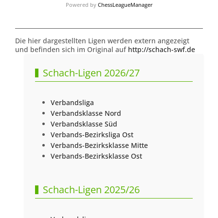
Powered by
ChessLeagueManager
Die hier dargestellten Ligen werden extern angezeigt
und befinden sich im Original auf
http://schach-swf.de
Schach-Ligen 2026/27
Verbandsliga
Verbandsklasse Nord
Verbandsklasse Süd
Verbands-Bezirksliga Ost
Verbands-Bezirksklasse Mitte
Verbands-Bezirksklasse Ost
Schach-Ligen 2025/26