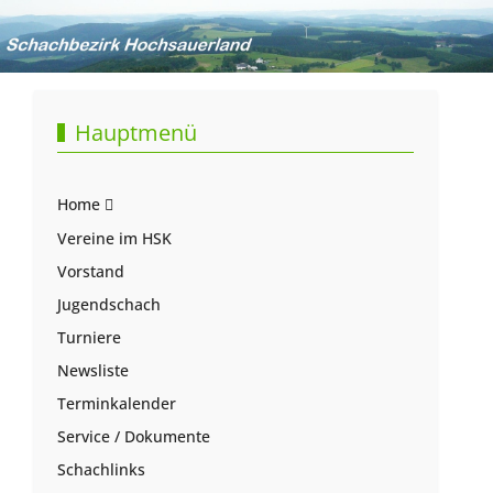
Hauptmenü
Home
Vereine im HSK
Vorstand
Jugendschach
Turniere
Newsliste
Terminkalender
Service / Dokumente
Schachlinks