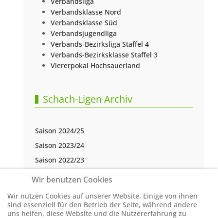
Verbandsliga
Verbandsklasse Nord
Verbandsklasse Süd
Verbandsjugendliga
Verbands-Bezirksliga Staffel 4
Verbands-Bezirksklasse Staffel 3
Viererpokal Hochsauerland
Schach-Ligen Archiv
Saison 2024/25
Saison 2023/24
Saison 2022/23
Saison 2021/22
Wir benutzen Cookies
Saison 2020/21
Wir nutzen Cookies auf unserer Website. Einige von ihnen
Saison 2019/20
sind essenziell für den Betrieb der Seite, während andere
uns helfen, diese Website und die Nutzererfahrung zu