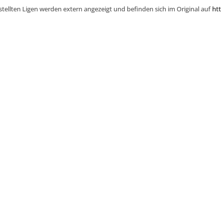
stellten Ligen werden extern angezeigt und befinden sich im Original auf
htt