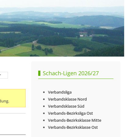
Schach-Ligen 2026/27
r
Verbandsliga
Verbandsklasse Nord
dung.
Verbandsklasse Süd
Verbands-Bezirksliga Ost
Verbands-Bezirksklasse Mitte
Verbands-Bezirksklasse Ost