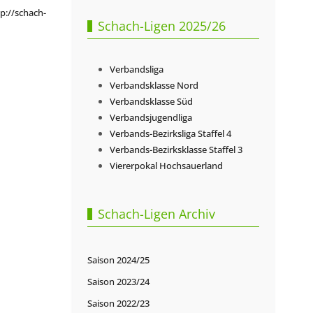
p://schach-
Schach-Ligen 2025/26
Verbandsliga
Verbandsklasse Nord
Verbandsklasse Süd
Verbandsjugendliga
Verbands-Bezirksliga Staffel 4
Verbands-Bezirksklasse Staffel 3
Viererpokal Hochsauerland
Schach-Ligen Archiv
Saison 2024/25
Saison 2023/24
Saison 2022/23