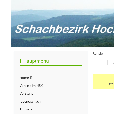
Runde
Hauptmenü
Home
Bitt
Vereine im HSK
Vorstand
Jugendschach
Turniere