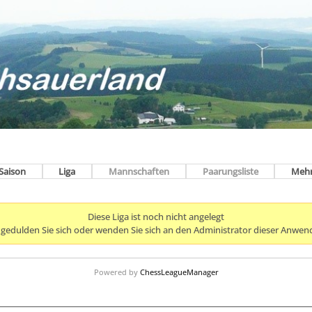
Saison
Liga
Mannschaften
Paarungsliste
Meh
Diese Liga ist noch nicht angelegt
e gedulden Sie sich oder wenden Sie sich an den Administrator dieser Anwen
Powered by
ChessLeagueManager