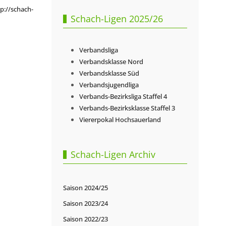
p://schach-
Schach-Ligen 2025/26
Verbandsliga
Verbandsklasse Nord
Verbandsklasse Süd
Verbandsjugendliga
Verbands-Bezirksliga Staffel 4
Verbands-Bezirksklasse Staffel 3
Viererpokal Hochsauerland
Schach-Ligen Archiv
Saison 2024/25
Saison 2023/24
Saison 2022/23