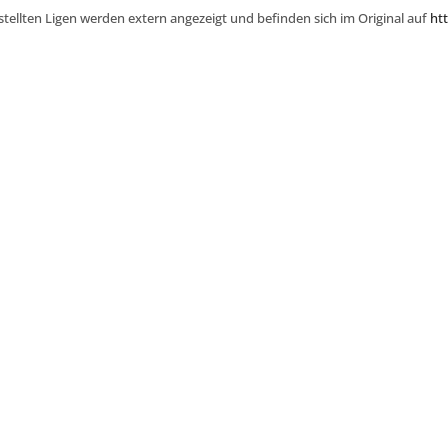
stellten Ligen werden extern angezeigt und befinden sich im Original auf
htt