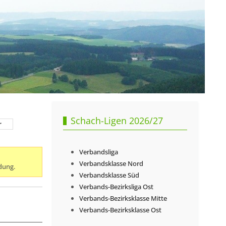
Schach-Ligen 2026/27
r
Verbandsliga
Verbandsklasse Nord
dung.
Verbandsklasse Süd
Verbands-Bezirksliga Ost
Verbands-Bezirksklasse Mitte
Verbands-Bezirksklasse Ost