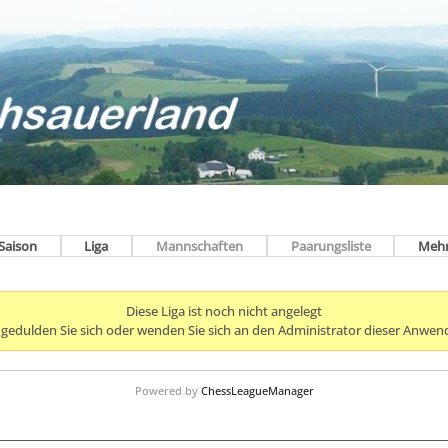
Saison
Liga
Mannschaften
Paarungsliste
Meh
Diese Liga ist noch nicht angelegt
e gedulden Sie sich oder wenden Sie sich an den Administrator dieser Anwen
Powered by
ChessLeagueManager