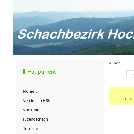
Runde
Hauptmenü
Home
Bitt
Vereine im HSK
Vorstand
Jugendschach
Turniere