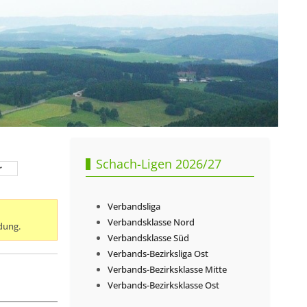
Schach-Ligen 2026/27
r
Verbandsliga
Verbandsklasse Nord
dung.
Verbandsklasse Süd
Verbands-Bezirksliga Ost
Verbands-Bezirksklasse Mitte
Verbands-Bezirksklasse Ost