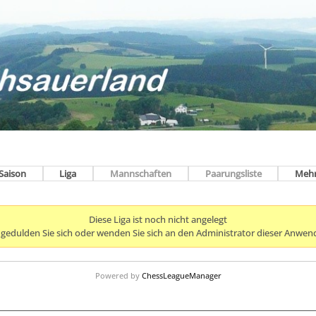
Saison
Liga
Mannschaften
Paarungsliste
Meh
Diese Liga ist noch nicht angelegt
e gedulden Sie sich oder wenden Sie sich an den Administrator dieser Anwen
Powered by
ChessLeagueManager