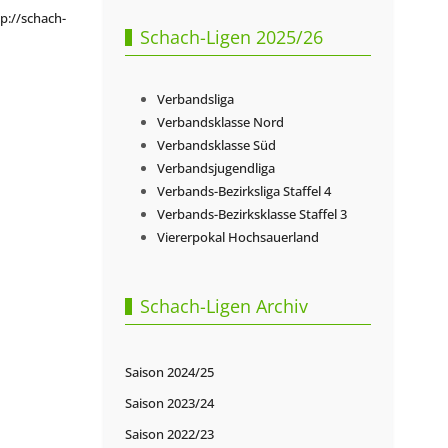
p://schach-
Schach-Ligen 2025/26
Verbandsliga
Verbandsklasse Nord
Verbandsklasse Süd
Verbandsjugendliga
Verbands-Bezirksliga Staffel 4
Verbands-Bezirksklasse Staffel 3
Viererpokal Hochsauerland
Schach-Ligen Archiv
Saison 2024/25
Saison 2023/24
Saison 2022/23