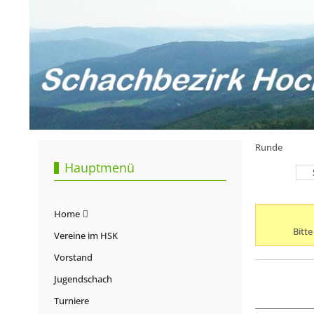
Runde
Hauptmenü
Home
Bitt
Vereine im HSK
Vorstand
Jugendschach
Turniere