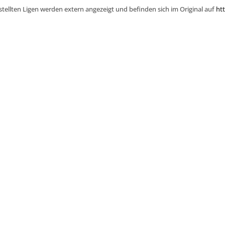
stellten Ligen werden extern angezeigt und befinden sich im Original auf
htt