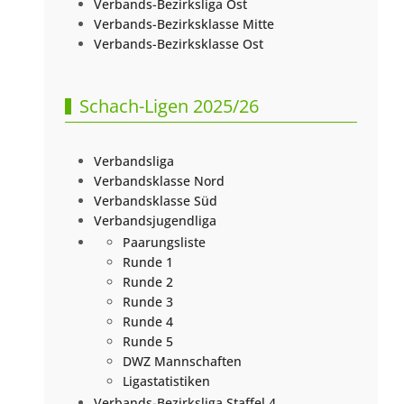
Verbands-Bezirksliga Ost
Verbands-Bezirksklasse Mitte
Verbands-Bezirksklasse Ost
Schach-Ligen 2025/26
Verbandsliga
Verbandsklasse Nord
Verbandsklasse Süd
Verbandsjugendliga
Paarungsliste
Runde 1
Runde 2
Runde 3
Runde 4
Runde 5
DWZ Mannschaften
Ligastatistiken
Verbands-Bezirksliga Staffel 4