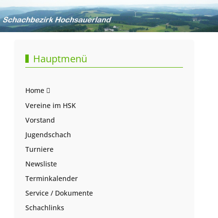
Hauptmenü
Home
Vereine im HSK
Vorstand
Jugendschach
Turniere
Newsliste
Terminkalender
Service / Dokumente
Schachlinks