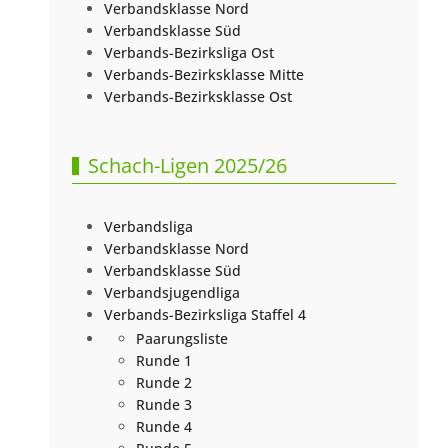
Verbandsklasse Nord
Verbandsklasse Süd
Verbands-Bezirksliga Ost
Verbands-Bezirksklasse Mitte
Verbands-Bezirksklasse Ost
Schach-Ligen 2025/26
Verbandsliga
Verbandsklasse Nord
Verbandsklasse Süd
Verbandsjugendliga
Verbands-Bezirksliga Staffel 4
Paarungsliste
Runde 1
Runde 2
Runde 3
Runde 4