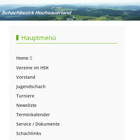
Hauptmenü
Home
Vereine im HSK
Vorstand
Jugendschach
Turniere
Newsliste
Terminkalender
Service / Dokumente
Schachlinks