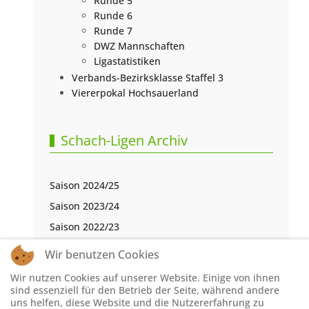
Runde 5
Runde 6
Runde 7
DWZ Mannschaften
Ligastatistiken
Verbands-Bezirksklasse Staffel 3
Viererpokal Hochsauerland
Schach-Ligen Archiv
Saison 2024/25
Saison 2023/24
Saison 2022/23
Saison 2021/22
Wir benutzen Cookies
Saison 2020/21
Wir nutzen Cookies auf unserer Website. Einige von ihnen
Saison 2019/20
sind essenziell für den Betrieb der Seite, während andere
uns helfen, diese Website und die Nutzererfahrung zu