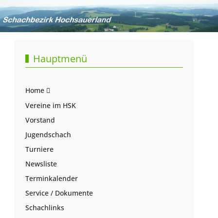
Hauptmenü
Home
Vereine im HSK
Vorstand
Jugendschach
Turniere
Newsliste
Terminkalender
Service / Dokumente
Schachlinks