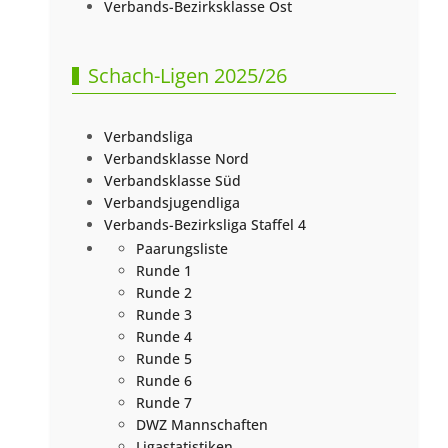
Verbands-Bezirksklasse Ost
Schach-Ligen 2025/26
Verbandsliga
Verbandsklasse Nord
Verbandsklasse Süd
Verbandsjugendliga
Verbands-Bezirksliga Staffel 4
Paarungsliste
Runde 1
Runde 2
Runde 3
Runde 4
Runde 5
Runde 6
Runde 7
DWZ Mannschaften
Ligastatistiken