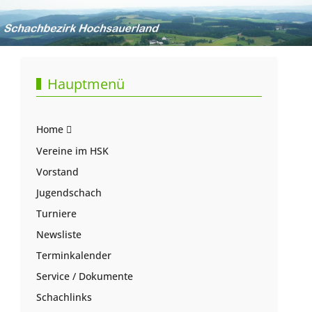
Hauptmenü
Home
Vereine im HSK
Vorstand
Jugendschach
Turniere
Newsliste
Terminkalender
Service / Dokumente
Schachlinks