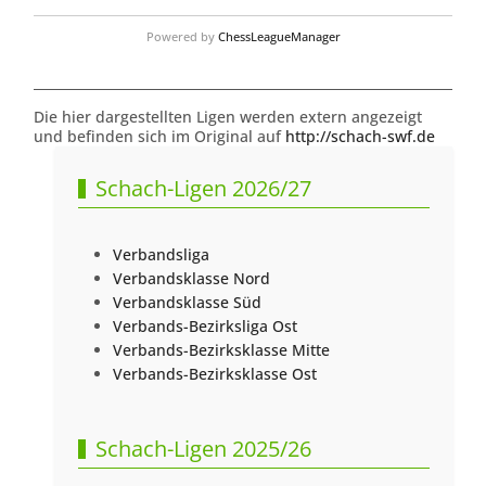
Powered by
ChessLeagueManager
Die hier dargestellten Ligen werden extern angezeigt
und befinden sich im Original auf
http://schach-swf.de
Schach-Ligen 2026/27
Verbandsliga
Verbandsklasse Nord
Verbandsklasse Süd
Verbands-Bezirksliga Ost
Verbands-Bezirksklasse Mitte
Verbands-Bezirksklasse Ost
Schach-Ligen 2025/26