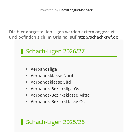
Powered by
ChessLeagueManager
Die hier dargestellten Ligen werden extern angezeigt
und befinden sich im Original auf
http://schach-swf.de
Schach-Ligen 2026/27
Verbandsliga
Verbandsklasse Nord
Verbandsklasse Süd
Verbands-Bezirksliga Ost
Verbands-Bezirksklasse Mitte
Verbands-Bezirksklasse Ost
Schach-Ligen 2025/26