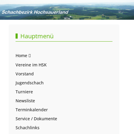
Hauptmenü
Home
Vereine im HSK
Vorstand
Jugendschach
Turniere
Newsliste
Terminkalender
Service / Dokumente
Schachlinks