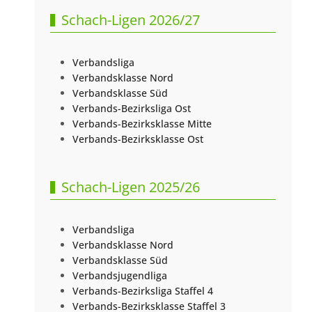
Schach-Ligen 2026/27
Verbandsliga
Verbandsklasse Nord
Verbandsklasse Süd
Verbands-Bezirksliga Ost
Verbands-Bezirksklasse Mitte
Verbands-Bezirksklasse Ost
Schach-Ligen 2025/26
Verbandsliga
Verbandsklasse Nord
Verbandsklasse Süd
Verbandsjugendliga
Verbands-Bezirksliga Staffel 4
Verbands-Bezirksklasse Staffel 3