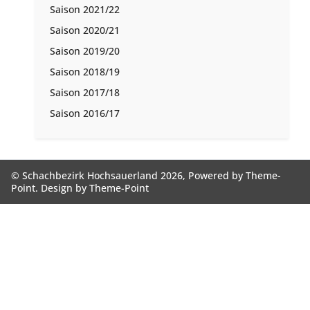
Saison 2021/22
Saison 2020/21
Saison 2019/20
Saison 2018/19
Saison 2017/18
Saison 2016/17
© Schachbezirk Hochsauerland 2026, Powered by
Theme-
Point
. Design by
Theme-Point