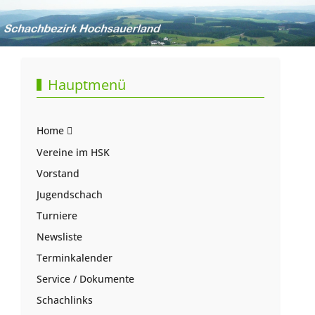
Hauptmenü
Home
Vereine im HSK
Vorstand
Jugendschach
Turniere
Newsliste
Terminkalender
Service / Dokumente
Schachlinks