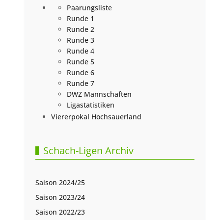
Paarungsliste
Runde 1
Runde 2
Runde 3
Runde 4
Runde 5
Runde 6
Runde 7
DWZ Mannschaften
Ligastatistiken
Viererpokal Hochsauerland
Schach-Ligen Archiv
Saison 2024/25
Saison 2023/24
Saison 2022/23