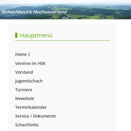
Hauptmenü
Home
Vereine im HSK
Vorstand
Jugendschach
Turniere
Newsliste
Terminkalender
Service / Dokumente
Schachlinks