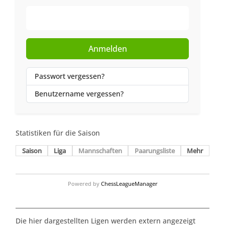
Web-Authentifizierung
Anmelden
Passwort vergessen?
Benutzername vergessen?
Statistiken für die Saison
Saison
Liga
Mannschaften
Paarungsliste
Mehr
Powered by
ChessLeagueManager
Die hier dargestellten Ligen werden extern angezeigt