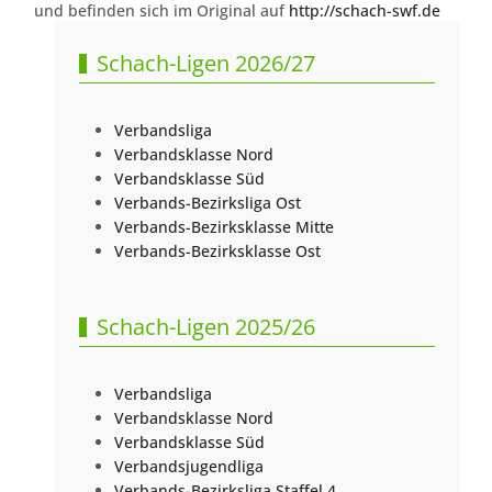
und befinden sich im Original auf
http://schach-swf.de
Schach-Ligen 2026/27
Verbandsliga
Verbandsklasse Nord
Verbandsklasse Süd
Verbands-Bezirksliga Ost
Verbands-Bezirksklasse Mitte
Verbands-Bezirksklasse Ost
Schach-Ligen 2025/26
Verbandsliga
Verbandsklasse Nord
Verbandsklasse Süd
Verbandsjugendliga
Verbands-Bezirksliga Staffel 4