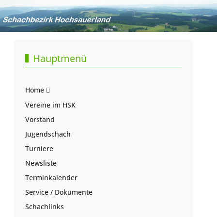
Hauptmenü
Home
Vereine im HSK
Vorstand
Jugendschach
Turniere
Newsliste
Terminkalender
Service / Dokumente
Schachlinks