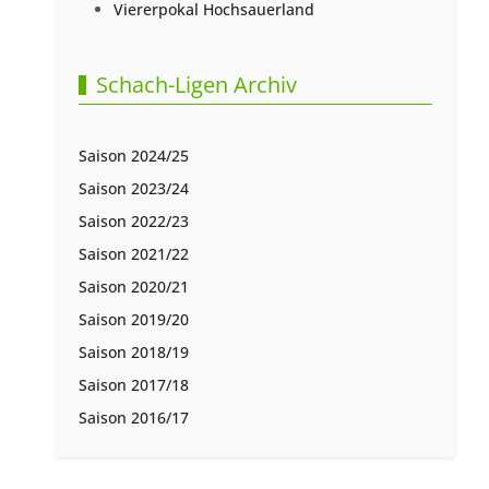
Viererpokal Hochsauerland
Schach-Ligen Archiv
Saison 2024/25
Saison 2023/24
Saison 2022/23
Saison 2021/22
Saison 2020/21
Saison 2019/20
Saison 2018/19
Saison 2017/18
Saison 2016/17