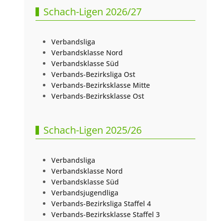
Schach-Ligen 2026/27
Verbandsliga
Verbandsklasse Nord
Verbandsklasse Süd
Verbands-Bezirksliga Ost
Verbands-Bezirksklasse Mitte
Verbands-Bezirksklasse Ost
Schach-Ligen 2025/26
Verbandsliga
Verbandsklasse Nord
Verbandsklasse Süd
Verbandsjugendliga
Verbands-Bezirksliga Staffel 4
Verbands-Bezirksklasse Staffel 3