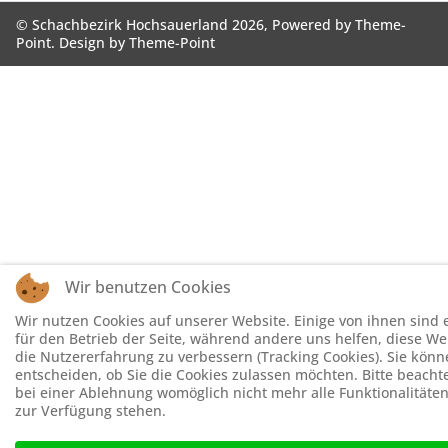
© Schachbezirk Hochsauerland 2026, Powered by
Theme-
Point
. Design by
Theme-Point
Wir benutzen Cookies
Wir nutzen Cookies auf unserer Website. Einige von ihnen sind e
für den Betrieb der Seite, während andere uns helfen, diese W
die Nutzererfahrung zu verbessern (Tracking Cookies). Sie könn
entscheiden, ob Sie die Cookies zulassen möchten. Bitte beachte
bei einer Ablehnung womöglich nicht mehr alle Funktionalitäten
zur Verfügung stehen.