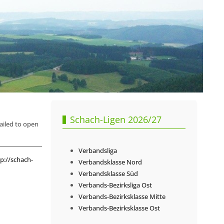
Schach-Ligen 2026/27
iled to open
Verbandsliga
p://schach-
Verbandsklasse Nord
Verbandsklasse Süd
Verbands-Bezirksliga Ost
Verbands-Bezirksklasse Mitte
Verbands-Bezirksklasse Ost