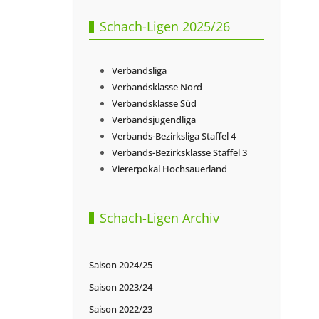
Schach-Ligen 2025/26
Verbandsliga
Verbandsklasse Nord
Verbandsklasse Süd
Verbandsjugendliga
Verbands-Bezirksliga Staffel 4
Verbands-Bezirksklasse Staffel 3
Viererpokal Hochsauerland
Schach-Ligen Archiv
Saison 2024/25
Saison 2023/24
Saison 2022/23