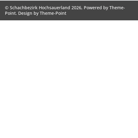
© Schachbezirk Hochsauerland 2026, Powered by
Theme-
Point
. Design by
Theme-Point