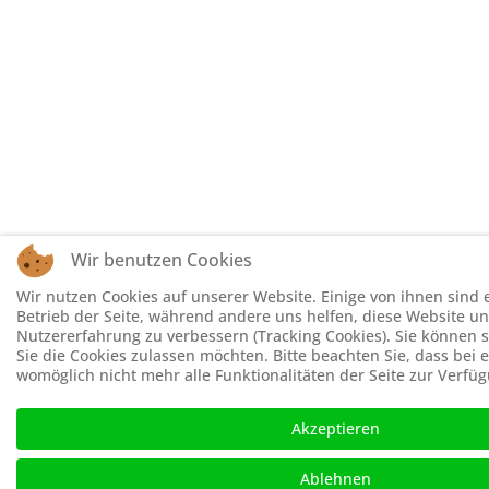
Wir benutzen Cookies
Wir nutzen Cookies auf unserer Website. Einige von ihnen sind e
Betrieb der Seite, während andere uns helfen, diese Website un
Nutzererfahrung zu verbessern (Tracking Cookies). Sie können s
Sie die Cookies zulassen möchten. Bitte beachten Sie, dass bei
womöglich nicht mehr alle Funktionalitäten der Seite zur Verfü
Akzeptieren
Ablehnen