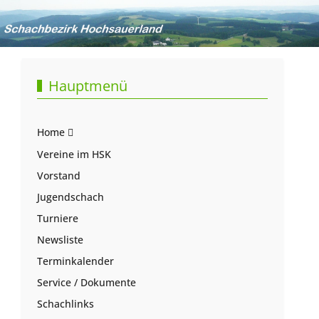
Hauptmenü
Home
Vereine im HSK
Vorstand
Jugendschach
Turniere
Newsliste
Terminkalender
Service / Dokumente
Schachlinks