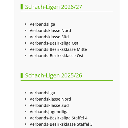
Schach-Ligen 2026/27
Verbandsliga
Verbandsklasse Nord
Verbandsklasse Süd
Verbands-Bezirksliga Ost
Verbands-Bezirksklasse Mitte
Verbands-Bezirksklasse Ost
Schach-Ligen 2025/26
Verbandsliga
Verbandsklasse Nord
Verbandsklasse Süd
Verbandsjugendliga
Verbands-Bezirksliga Staffel 4
Verbands-Bezirksklasse Staffel 3