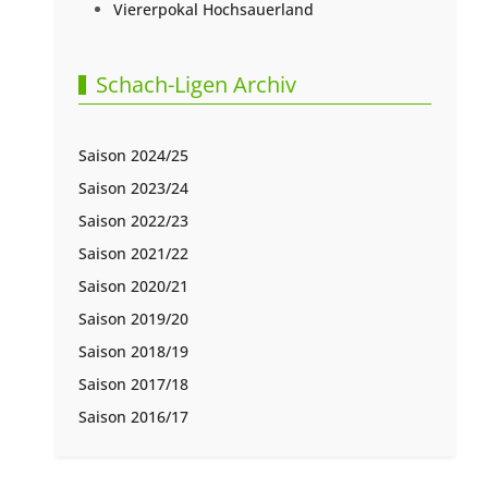
Viererpokal Hochsauerland
Schach-Ligen Archiv
Saison 2024/25
Saison 2023/24
Saison 2022/23
Saison 2021/22
Saison 2020/21
Saison 2019/20
Saison 2018/19
Saison 2017/18
Saison 2016/17