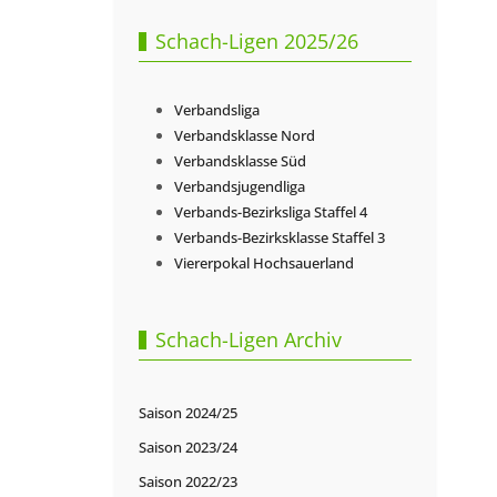
Schach-Ligen 2025/26
Verbandsliga
Verbandsklasse Nord
Verbandsklasse Süd
Verbandsjugendliga
Verbands-Bezirksliga Staffel 4
Verbands-Bezirksklasse Staffel 3
Viererpokal Hochsauerland
Schach-Ligen Archiv
Saison 2024/25
Saison 2023/24
Saison 2022/23