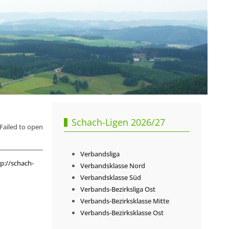
Schach-Ligen 2026/27
ailed to open
Verbandsliga
p://schach-
Verbandsklasse Nord
Verbandsklasse Süd
Verbands-Bezirksliga Ost
Verbands-Bezirksklasse Mitte
Verbands-Bezirksklasse Ost