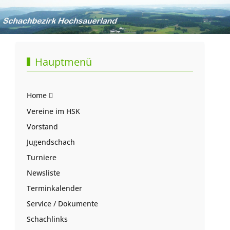
Hauptmenü
Home
Vereine im HSK
Vorstand
Jugendschach
Turniere
Newsliste
Terminkalender
Service / Dokumente
Schachlinks