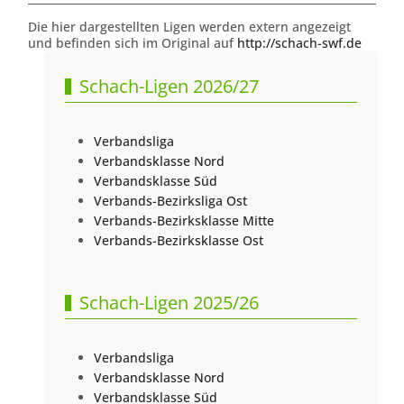
Die hier dargestellten Ligen werden extern angezeigt
und befinden sich im Original auf
http://schach-swf.de
Schach-Ligen 2026/27
Verbandsliga
Verbandsklasse Nord
Verbandsklasse Süd
Verbands-Bezirksliga Ost
Verbands-Bezirksklasse Mitte
Verbands-Bezirksklasse Ost
Schach-Ligen 2025/26
Verbandsliga
Verbandsklasse Nord
Verbandsklasse Süd