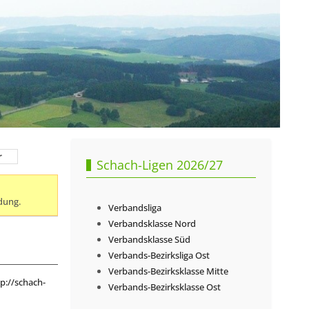
r
Schach-Ligen 2026/27
dung.
Verbandsliga
Verbandsklasse Nord
Verbandsklasse Süd
Verbands-Bezirksliga Ost
Verbands-Bezirksklasse Mitte
p://schach-
Verbands-Bezirksklasse Ost