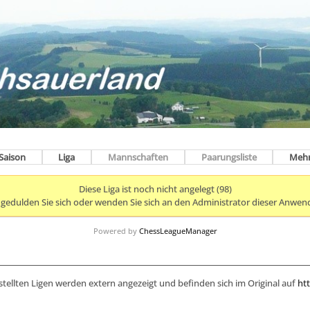
Saison
Liga
Mannschaften
Paarungsliste
Meh
Diese Liga ist noch nicht angelegt (98)
e gedulden Sie sich oder wenden Sie sich an den Administrator dieser Anwen
Powered by
ChessLeagueManager
stellten Ligen werden extern angezeigt und befinden sich im Original auf
htt