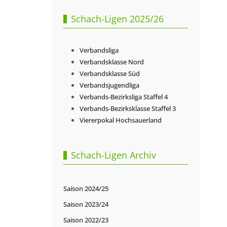
Schach-Ligen 2025/26
Verbandsliga
Verbandsklasse Nord
Verbandsklasse Süd
Verbandsjugendliga
Verbands-Bezirksliga Staffel 4
Verbands-Bezirksklasse Staffel 3
Viererpokal Hochsauerland
Schach-Ligen Archiv
Saison 2024/25
Saison 2023/24
Saison 2022/23