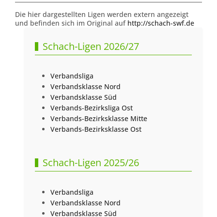
Die hier dargestellten Ligen werden extern angezeigt
und befinden sich im Original auf
http://schach-swf.de
Schach-Ligen 2026/27
Verbandsliga
Verbandsklasse Nord
Verbandsklasse Süd
Verbands-Bezirksliga Ost
Verbands-Bezirksklasse Mitte
Verbands-Bezirksklasse Ost
Schach-Ligen 2025/26
Verbandsliga
Verbandsklasse Nord
Verbandsklasse Süd