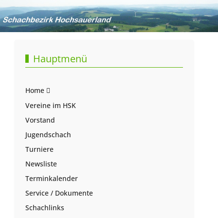
Hauptmenü
Home
Vereine im HSK
Vorstand
Jugendschach
Turniere
Newsliste
Terminkalender
Service / Dokumente
Schachlinks