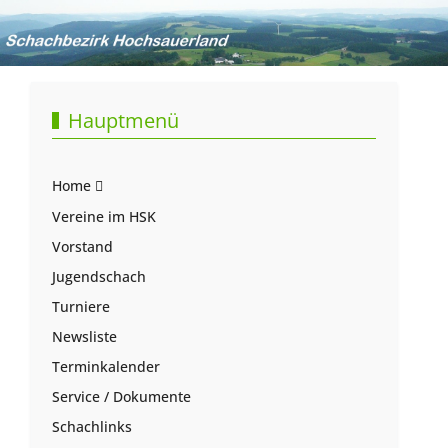
Hauptmenü
Home
Vereine im HSK
Vorstand
Jugendschach
Turniere
Newsliste
Terminkalender
Service / Dokumente
Schachlinks