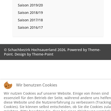
Saison 2019/20
Saison 2018/19
Saison 2017/18
Saison 2016/17
© Schachbezirk Hochsauerland 2026, Powered by
Theme-
Point
. Design by
Theme-Point
Wir benutzen Cookies
Wir nutzen Cookies auf unserer Website. Einige von ihnen sind
essenziell für den Betrieb der Seite, während andere uns helfen
diese Website und die Nutzererfahrung zu verbessern (Tracking
Cookies). Sie können selbst entscheiden, ob Sie die Cookies zul