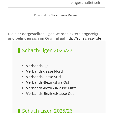
eingeschaltet sein.
Powered by
ChessLeagueManager
Die hier dargestellten Ligen werden extern angezeigt
und befinden sich im Original auf
http://schach-swf.de
Schach-Ligen 2026/27
Verbandsliga
Verbandsklasse Nord
Verbandsklasse Süd
Verbands-Bezirksliga Ost
Verbands-Bezirksklasse Mitte
Verbands-Bezirksklasse Ost
Schach-Ligen 2025/26