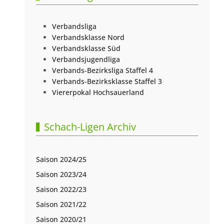
Verbandsliga
Verbandsklasse Nord
Verbandsklasse Süd
Verbandsjugendliga
Verbands-Bezirksliga Staffel 4
Verbands-Bezirksklasse Staffel 3
Viererpokal Hochsauerland
Schach-Ligen Archiv
Saison 2024/25
Saison 2023/24
Saison 2022/23
Saison 2021/22
Saison 2020/21