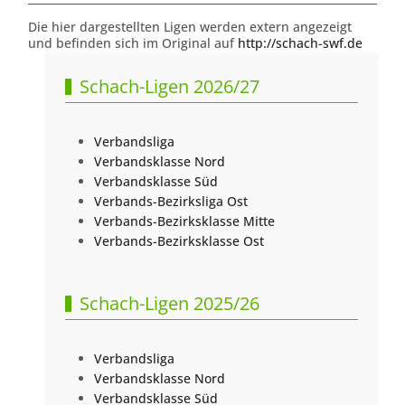
Die hier dargestellten Ligen werden extern angezeigt
und befinden sich im Original auf
http://schach-swf.de
Schach-Ligen 2026/27
Verbandsliga
Verbandsklasse Nord
Verbandsklasse Süd
Verbands-Bezirksliga Ost
Verbands-Bezirksklasse Mitte
Verbands-Bezirksklasse Ost
Schach-Ligen 2025/26
Verbandsliga
Verbandsklasse Nord
Verbandsklasse Süd