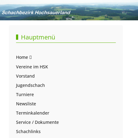
Hauptmenü
Home
Vereine im HSK
Vorstand
Jugendschach
Turniere
Newsliste
Terminkalender
Service / Dokumente
Schachlinks