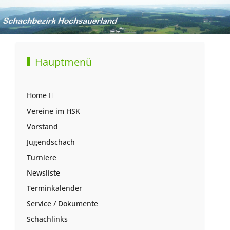
Hauptmenü
Home
Vereine im HSK
Vorstand
Jugendschach
Turniere
Newsliste
Terminkalender
Service / Dokumente
Schachlinks