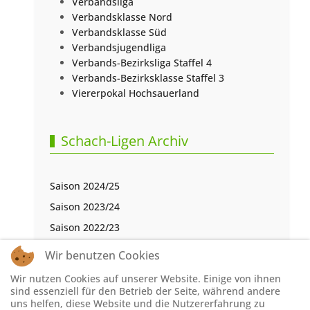
Verbandsliga
Verbandsklasse Nord
Verbandsklasse Süd
Verbandsjugendliga
Verbands-Bezirksliga Staffel 4
Verbands-Bezirksklasse Staffel 3
Viererpokal Hochsauerland
Schach-Ligen Archiv
Saison 2024/25
Saison 2023/24
Saison 2022/23
Saison 2021/22
Wir benutzen Cookies
Saison 2020/21
Wir nutzen Cookies auf unserer Website. Einige von ihnen
Saison 2019/20
sind essenziell für den Betrieb der Seite, während andere
uns helfen, diese Website und die Nutzererfahrung zu