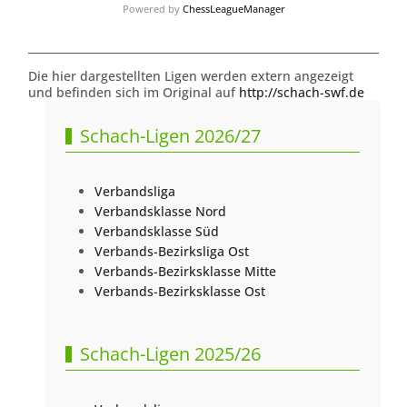
Powered by
ChessLeagueManager
Die hier dargestellten Ligen werden extern angezeigt
und befinden sich im Original auf
http://schach-swf.de
Schach-Ligen 2026/27
Verbandsliga
Verbandsklasse Nord
Verbandsklasse Süd
Verbands-Bezirksliga Ost
Verbands-Bezirksklasse Mitte
Verbands-Bezirksklasse Ost
Schach-Ligen 2025/26