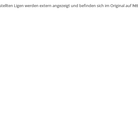
stellten Ligen werden extern angezeigt und befinden sich im Original auf
htt