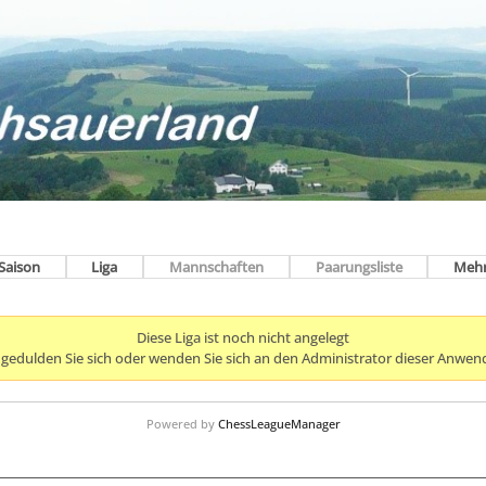
Saison
Liga
Mannschaften
Paarungsliste
Meh
Diese Liga ist noch nicht angelegt
e gedulden Sie sich oder wenden Sie sich an den Administrator dieser Anwen
Powered by
ChessLeagueManager