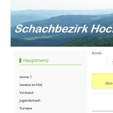
Runde
Hauptmenü
Home
Bitt
Vereine im HSK
Vorstand
Jugendschach
Turniere