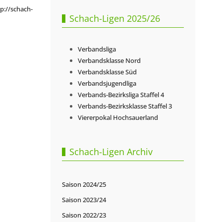
p://schach-
Schach-Ligen 2025/26
Verbandsliga
Verbandsklasse Nord
Verbandsklasse Süd
Verbandsjugendliga
Verbands-Bezirksliga Staffel 4
Verbands-Bezirksklasse Staffel 3
Viererpokal Hochsauerland
Schach-Ligen Archiv
Saison 2024/25
Saison 2023/24
Saison 2022/23