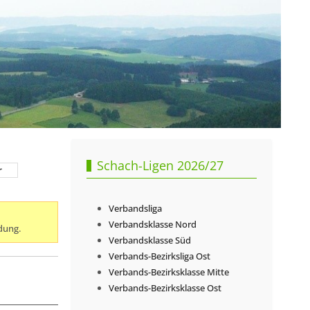
Schach-Ligen 2026/27
r
Verbandsliga
Verbandsklasse Nord
dung.
Verbandsklasse Süd
Verbands-Bezirksliga Ost
Verbands-Bezirksklasse Mitte
Verbands-Bezirksklasse Ost