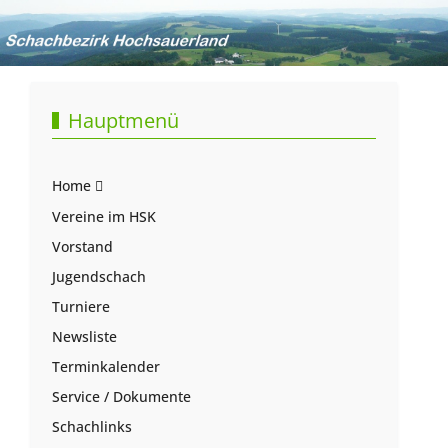
Hauptmenü
Home
Vereine im HSK
Vorstand
Jugendschach
Turniere
Newsliste
Terminkalender
Service / Dokumente
Schachlinks