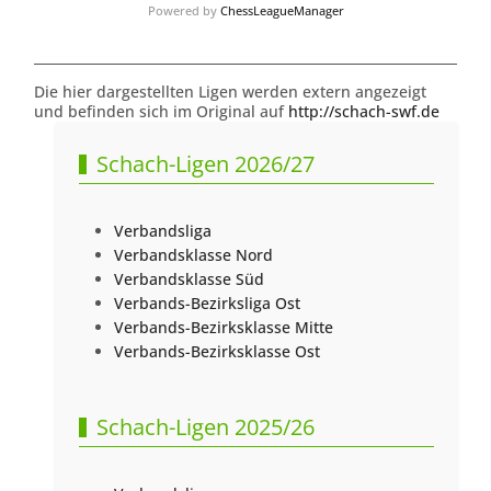
Powered by
ChessLeagueManager
Die hier dargestellten Ligen werden extern angezeigt
und befinden sich im Original auf
http://schach-swf.de
Schach-Ligen 2026/27
Verbandsliga
Verbandsklasse Nord
Verbandsklasse Süd
Verbands-Bezirksliga Ost
Verbands-Bezirksklasse Mitte
Verbands-Bezirksklasse Ost
Schach-Ligen 2025/26