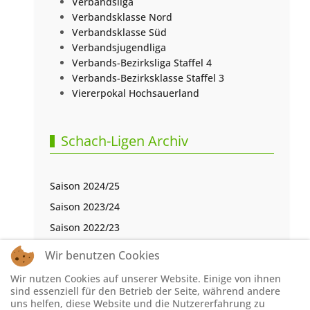
Verbandsliga
Verbandsklasse Nord
Verbandsklasse Süd
Verbandsjugendliga
Verbands-Bezirksliga Staffel 4
Verbands-Bezirksklasse Staffel 3
Viererpokal Hochsauerland
Schach-Ligen Archiv
Saison 2024/25
Saison 2023/24
Saison 2022/23
Saison 2021/22
Wir benutzen Cookies
Saison 2020/21
Wir nutzen Cookies auf unserer Website. Einige von ihnen
Saison 2019/20
sind essenziell für den Betrieb der Seite, während andere
uns helfen, diese Website und die Nutzererfahrung zu