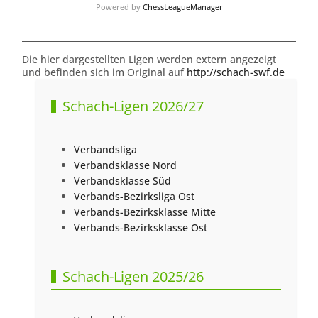
Powered by
ChessLeagueManager
Die hier dargestellten Ligen werden extern angezeigt
und befinden sich im Original auf
http://schach-swf.de
Schach-Ligen 2026/27
Verbandsliga
Verbandsklasse Nord
Verbandsklasse Süd
Verbands-Bezirksliga Ost
Verbands-Bezirksklasse Mitte
Verbands-Bezirksklasse Ost
Schach-Ligen 2025/26