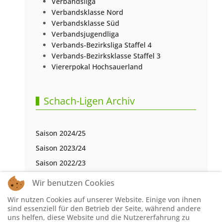
Verbandsliga
Verbandsklasse Nord
Verbandsklasse Süd
Verbandsjugendliga
Verbands-Bezirksliga Staffel 4
Verbands-Bezirksklasse Staffel 3
Viererpokal Hochsauerland
Schach-Ligen Archiv
Saison 2024/25
Saison 2023/24
Saison 2022/23
Saison 2021/22
Wir benutzen Cookies
Saison 2020/21
Wir nutzen Cookies auf unserer Website. Einige von ihnen
Saison 2019/20
sind essenziell für den Betrieb der Seite, während andere
uns helfen, diese Website und die Nutzererfahrung zu