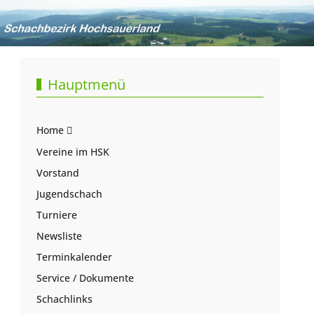
Hauptmenü
Home
Vereine im HSK
Vorstand
Jugendschach
Turniere
Newsliste
Terminkalender
Service / Dokumente
Schachlinks