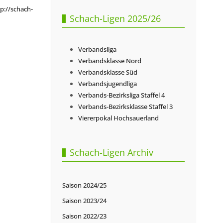
p://schach-
Schach-Ligen 2025/26
Verbandsliga
Verbandsklasse Nord
Verbandsklasse Süd
Verbandsjugendliga
Verbands-Bezirksliga Staffel 4
Verbands-Bezirksklasse Staffel 3
Viererpokal Hochsauerland
Schach-Ligen Archiv
Saison 2024/25
Saison 2023/24
Saison 2022/23