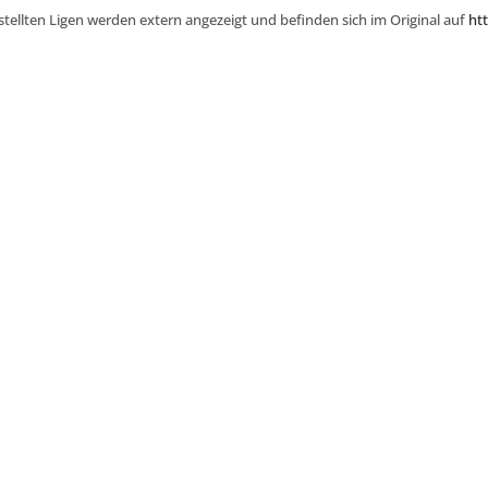
stellten Ligen werden extern angezeigt und befinden sich im Original auf
htt