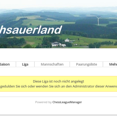
Saison
Liga
Mannschaften
Paarungsliste
Meh
Diese Liga ist noch nicht angelegt
e gedulden Sie sich oder wenden Sie sich an den Administrator dieser Anwen
Powered by
ChessLeagueManager