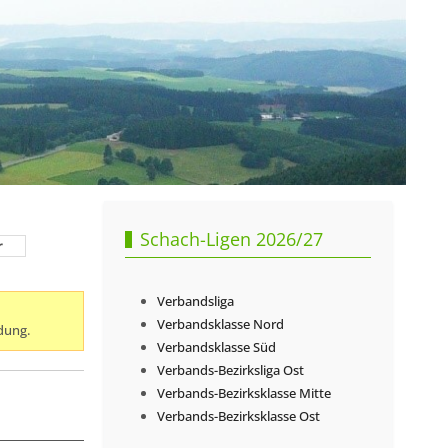
Schach-Ligen 2026/27
r
Verbandsliga
Verbandsklasse Nord
dung.
Verbandsklasse Süd
Verbands-Bezirksliga Ost
Verbands-Bezirksklasse Mitte
Verbands-Bezirksklasse Ost