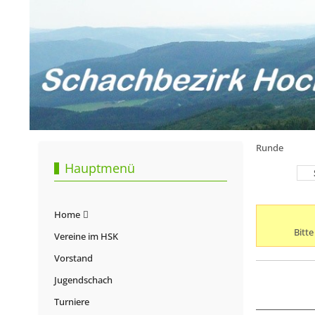
Runde
Hauptmenü
Home
Bitt
Vereine im HSK
Vorstand
Jugendschach
Turniere