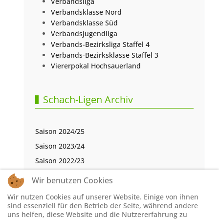
Verbandsliga
Verbandsklasse Nord
Verbandsklasse Süd
Verbandsjugendliga
Verbands-Bezirksliga Staffel 4
Verbands-Bezirksklasse Staffel 3
Viererpokal Hochsauerland
Schach-Ligen Archiv
Saison 2024/25
Saison 2023/24
Saison 2022/23
Saison 2021/22
Wir benutzen Cookies
Saison 2020/21
Wir nutzen Cookies auf unserer Website. Einige von ihnen
Saison 2019/20
sind essenziell für den Betrieb der Seite, während andere
uns helfen, diese Website und die Nutzererfahrung zu