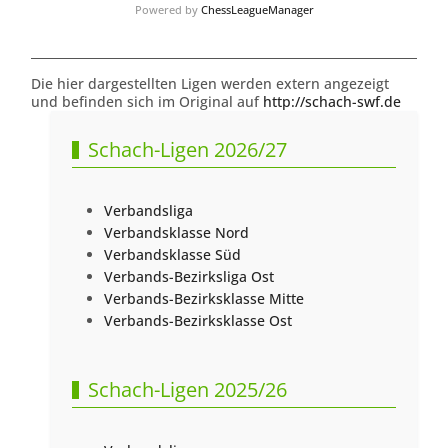
Powered by
ChessLeagueManager
Die hier dargestellten Ligen werden extern angezeigt
und befinden sich im Original auf
http://schach-swf.de
Schach-Ligen 2026/27
Verbandsliga
Verbandsklasse Nord
Verbandsklasse Süd
Verbands-Bezirksliga Ost
Verbands-Bezirksklasse Mitte
Verbands-Bezirksklasse Ost
Schach-Ligen 2025/26