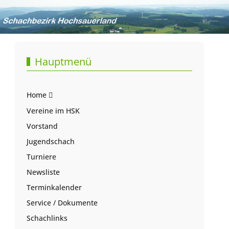
Hauptmenü
Home
Vereine im HSK
Vorstand
Jugendschach
Turniere
Newsliste
Terminkalender
Service / Dokumente
Schachlinks