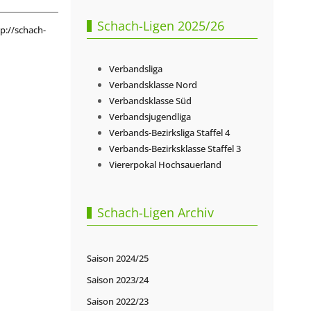
Schach-Ligen 2025/26
p://schach-
Verbandsliga
Verbandsklasse Nord
Verbandsklasse Süd
Verbandsjugendliga
Verbands-Bezirksliga Staffel 4
Verbands-Bezirksklasse Staffel 3
Viererpokal Hochsauerland
Schach-Ligen Archiv
Saison 2024/25
Saison 2023/24
Saison 2022/23