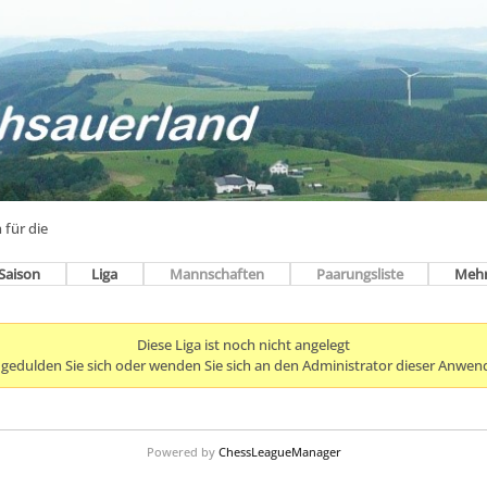
 für die
Saison
Liga
Mannschaften
Paarungsliste
Meh
Diese Liga ist noch nicht angelegt
e gedulden Sie sich oder wenden Sie sich an den Administrator dieser Anwen
Powered by
ChessLeagueManager