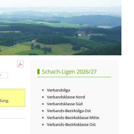
Schach-Ligen 2026/27
r
Verbandsliga
Verbandsklasse Nord
dung.
Verbandsklasse Süd
Verbands-Bezirksliga Ost
Verbands-Bezirksklasse Mitte
Verbands-Bezirksklasse Ost