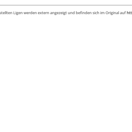
stellten Ligen werden extern angezeigt und befinden sich im Original auf
htt