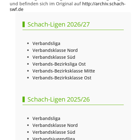
und befinden sich im Original auf
http://archiv.schach-
swf.de
Schach-Ligen 2026/27
Verbandsliga
Verbandsklasse Nord
Verbandsklasse Süd
Verbands-Bezirksliga Ost
Verbands-Bezirksklasse Mitte
Verbands-Bezirksklasse Ost
Schach-Ligen 2025/26
Verbandsliga
Verbandsklasse Nord
Verbandsklasse Süd
Verbandsjugendliga