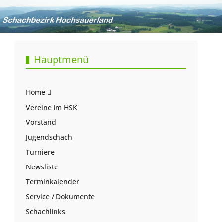
Hauptmenü
Home
Vereine im HSK
Vorstand
Jugendschach
Turniere
Newsliste
Terminkalender
Service / Dokumente
Schachlinks