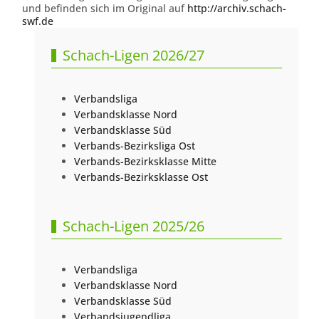
und befinden sich im Original auf
http://archiv.schach-
swf.de
Schach-Ligen 2026/27
Verbandsliga
Verbandsklasse Nord
Verbandsklasse Süd
Verbands-Bezirksliga Ost
Verbands-Bezirksklasse Mitte
Verbands-Bezirksklasse Ost
Schach-Ligen 2025/26
Verbandsliga
Verbandsklasse Nord
Verbandsklasse Süd
Verbandsjugendliga