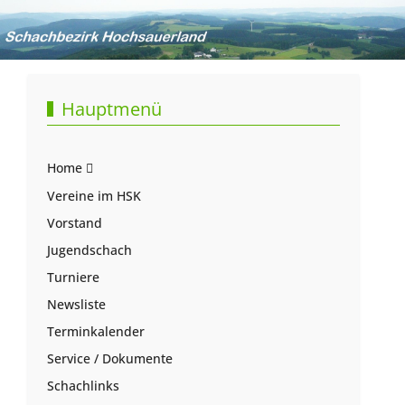
Hauptmenü
Home
Vereine im HSK
Vorstand
Jugendschach
Turniere
Newsliste
Terminkalender
Service / Dokumente
Schachlinks