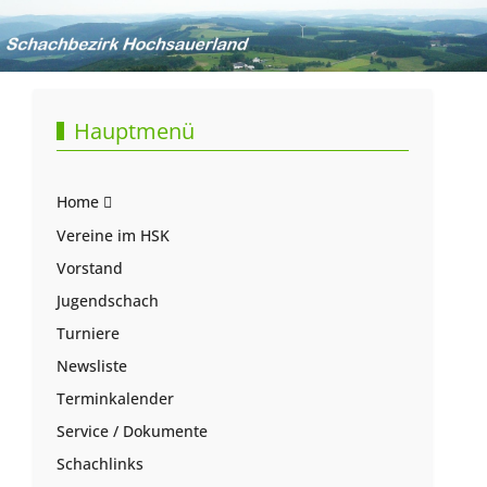
Hauptmenü
Home
Vereine im HSK
Vorstand
Jugendschach
Turniere
Newsliste
Terminkalender
Service / Dokumente
Schachlinks