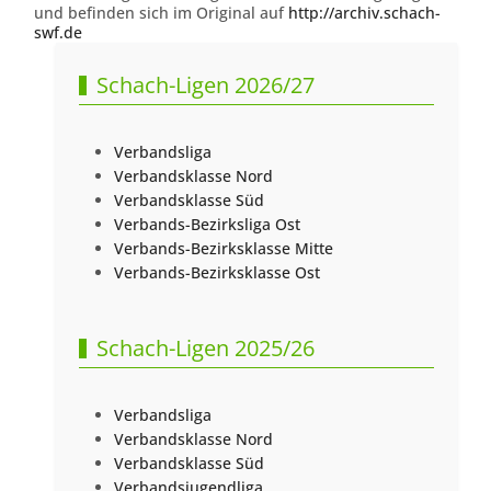
und befinden sich im Original auf
http://archiv.schach-
swf.de
Schach-Ligen 2026/27
Verbandsliga
Verbandsklasse Nord
Verbandsklasse Süd
Verbands-Bezirksliga Ost
Verbands-Bezirksklasse Mitte
Verbands-Bezirksklasse Ost
Schach-Ligen 2025/26
Verbandsliga
Verbandsklasse Nord
Verbandsklasse Süd
Verbandsjugendliga