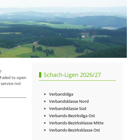
?
Schach-Ligen 2026/27
ailed to open
service not
Verbandsliga
Verbandsklasse Nord
Verbandsklasse Süd
Verbands-Bezirksliga Ost
Verbands-Bezirksklasse Mitte
Verbands-Bezirksklasse Ost