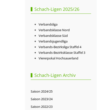
Schach-Ligen 2025/26
Verbandsliga
Verbandsklasse Nord
Verbandsklasse Süd
Verbandsjugendliga
Verbands-Bezirksliga Staffel 4
Verbands-Bezirksklasse Staffel 3
Viererpokal Hochsauerland
Schach-Ligen Archiv
Saison 2024/25
Saison 2023/24
Saison 2022/23