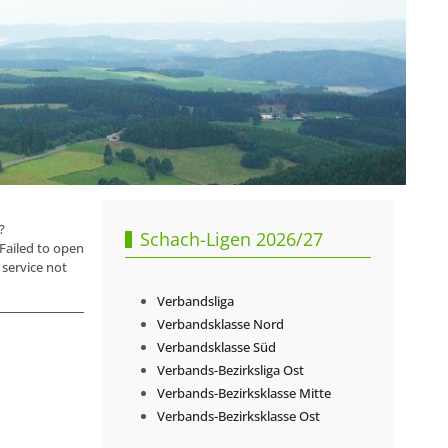
?
Schach-Ligen 2026/27
ailed to open
service not
Verbandsliga
Verbandsklasse Nord
Verbandsklasse Süd
Verbands-Bezirksliga Ost
Verbands-Bezirksklasse Mitte
Verbands-Bezirksklasse Ost