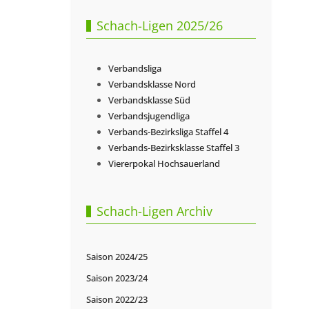
Schach-Ligen 2025/26
Verbandsliga
Verbandsklasse Nord
Verbandsklasse Süd
Verbandsjugendliga
Verbands-Bezirksliga Staffel 4
Verbands-Bezirksklasse Staffel 3
Viererpokal Hochsauerland
Schach-Ligen Archiv
Saison 2024/25
Saison 2023/24
Saison 2022/23