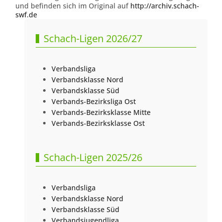
und befinden sich im Original auf
http://archiv.schach-
swf.de
Schach-Ligen 2026/27
Verbandsliga
Verbandsklasse Nord
Verbandsklasse Süd
Verbands-Bezirksliga Ost
Verbands-Bezirksklasse Mitte
Verbands-Bezirksklasse Ost
Schach-Ligen 2025/26
Verbandsliga
Verbandsklasse Nord
Verbandsklasse Süd
Verbandsjugendliga