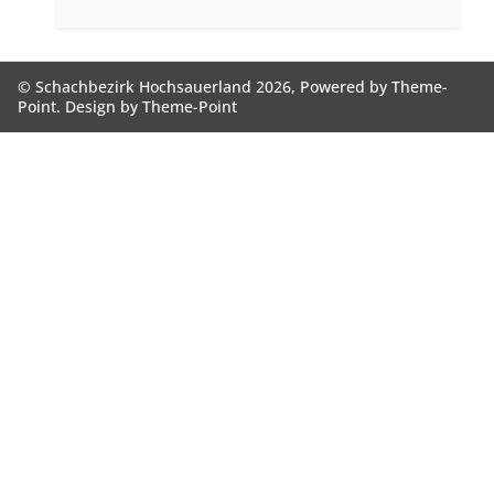
© Schachbezirk Hochsauerland 2026, Powered by
Theme-
Point
. Design by
Theme-Point