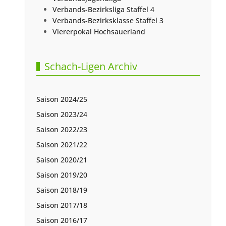
Verbands-Bezirksliga Staffel 4
Verbands-Bezirksklasse Staffel 3
Viererpokal Hochsauerland
Schach-Ligen Archiv
Saison 2024/25
Saison 2023/24
Saison 2022/23
Saison 2021/22
Saison 2020/21
Saison 2019/20
Saison 2018/19
Saison 2017/18
Saison 2016/17