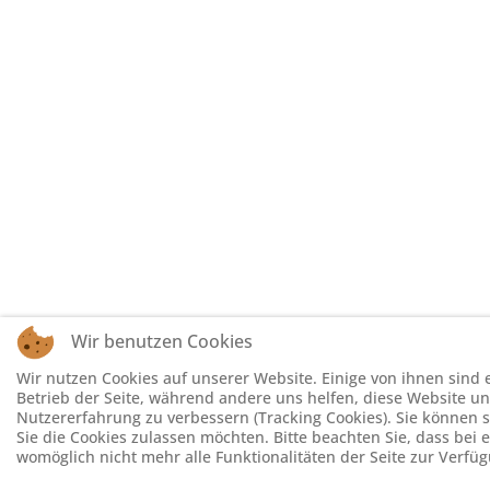
Wir benutzen Cookies
Wir nutzen Cookies auf unserer Website. Einige von ihnen sind e
Betrieb der Seite, während andere uns helfen, diese Website un
Nutzererfahrung zu verbessern (Tracking Cookies). Sie können s
Sie die Cookies zulassen möchten. Bitte beachten Sie, dass bei
womöglich nicht mehr alle Funktionalitäten der Seite zur Verfü