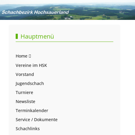
Hauptmenü
Home
Vereine im HSK
Vorstand
Jugendschach
Turniere
Newsliste
Terminkalender
Service / Dokumente
Schachlinks