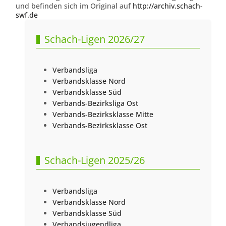
und befinden sich im Original auf
http://archiv.schach-
swf.de
Schach-Ligen 2026/27
Verbandsliga
Verbandsklasse Nord
Verbandsklasse Süd
Verbands-Bezirksliga Ost
Verbands-Bezirksklasse Mitte
Verbands-Bezirksklasse Ost
Schach-Ligen 2025/26
Verbandsliga
Verbandsklasse Nord
Verbandsklasse Süd
Verbandsjugendliga