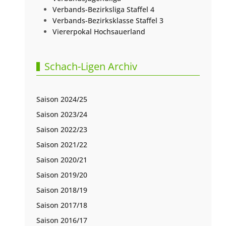
Verbands-Bezirksliga Staffel 4
Verbands-Bezirksklasse Staffel 3
Viererpokal Hochsauerland
Schach-Ligen Archiv
Saison 2024/25
Saison 2023/24
Saison 2022/23
Saison 2021/22
Saison 2020/21
Saison 2019/20
Saison 2018/19
Saison 2017/18
Saison 2016/17