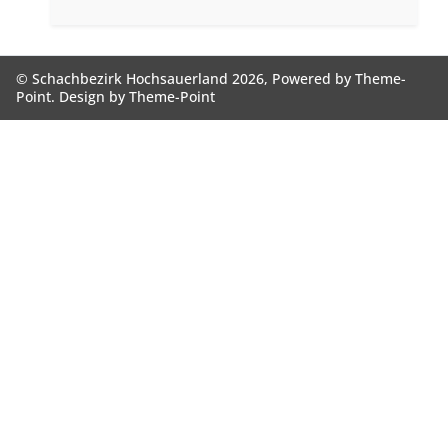
© Schachbezirk Hochsauerland 2026, Powered by
Theme-
Point
. Design by
Theme-Point