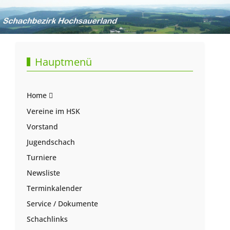
Hauptmenü
Home
Vereine im HSK
Vorstand
Jugendschach
Turniere
Newsliste
Terminkalender
Service / Dokumente
Schachlinks