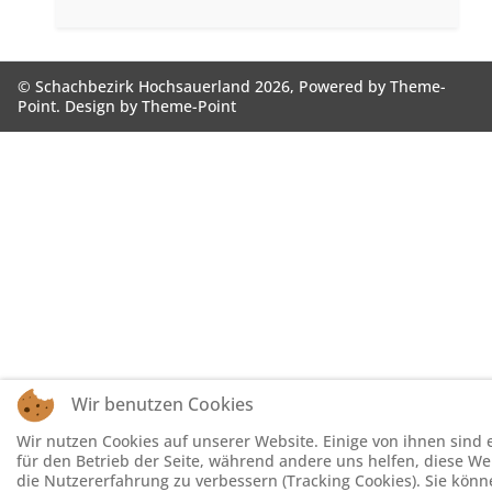
© Schachbezirk Hochsauerland 2026, Powered by
Theme-
Point
. Design by
Theme-Point
Wir benutzen Cookies
Wir nutzen Cookies auf unserer Website. Einige von ihnen sind e
für den Betrieb der Seite, während andere uns helfen, diese W
die Nutzererfahrung zu verbessern (Tracking Cookies). Sie könn