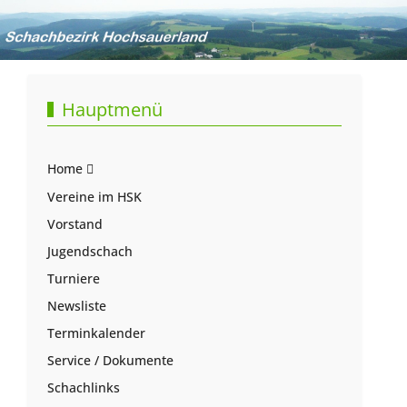
Hauptmenü
Home
Vereine im HSK
Vorstand
Jugendschach
Turniere
Newsliste
Terminkalender
Service / Dokumente
Schachlinks