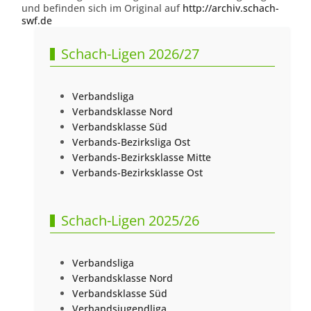
und befinden sich im Original auf
http://archiv.schach-
swf.de
Schach-Ligen 2026/27
Verbandsliga
Verbandsklasse Nord
Verbandsklasse Süd
Verbands-Bezirksliga Ost
Verbands-Bezirksklasse Mitte
Verbands-Bezirksklasse Ost
Schach-Ligen 2025/26
Verbandsliga
Verbandsklasse Nord
Verbandsklasse Süd
Verbandsjugendliga