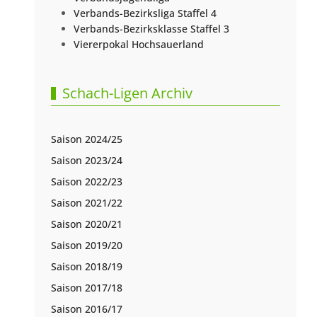
Verbands-Bezirksliga Staffel 4
Verbands-Bezirksklasse Staffel 3
Viererpokal Hochsauerland
Schach-Ligen Archiv
Saison 2024/25
Saison 2023/24
Saison 2022/23
Saison 2021/22
Saison 2020/21
Saison 2019/20
Saison 2018/19
Saison 2017/18
Saison 2016/17