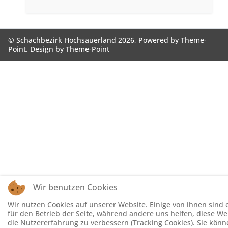
© Schachbezirk Hochsauerland 2026, Powered by
Theme-
Point
. Design by
Theme-Point
Wir benutzen Cookies
Wir nutzen Cookies auf unserer Website. Einige von ihnen sind e
für den Betrieb der Seite, während andere uns helfen, diese W
die Nutzererfahrung zu verbessern (Tracking Cookies). Sie könn