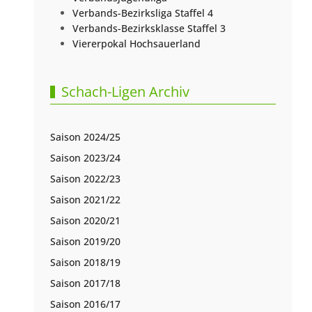
Verbands-Bezirksliga Staffel 4
Verbands-Bezirksklasse Staffel 3
Viererpokal Hochsauerland
Schach-Ligen Archiv
Saison 2024/25
Saison 2023/24
Saison 2022/23
Saison 2021/22
Saison 2020/21
Saison 2019/20
Saison 2018/19
Saison 2017/18
Saison 2016/17