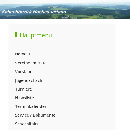
Hauptmenü
Home
Vereine im HSK
Vorstand
Jugendschach
Turniere
Newsliste
Terminkalender
Service / Dokumente
Schachlinks