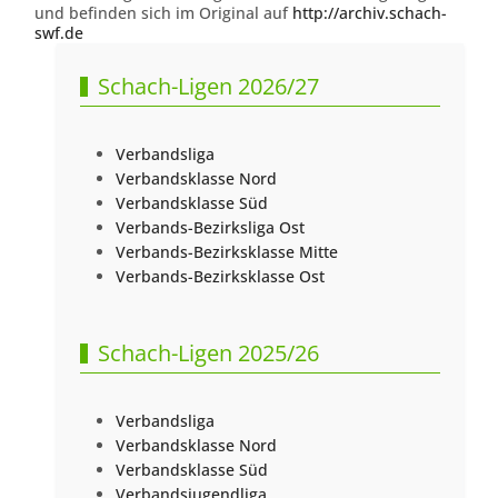
und befinden sich im Original auf
http://archiv.schach-
swf.de
Schach-Ligen 2026/27
Verbandsliga
Verbandsklasse Nord
Verbandsklasse Süd
Verbands-Bezirksliga Ost
Verbands-Bezirksklasse Mitte
Verbands-Bezirksklasse Ost
Schach-Ligen 2025/26
Verbandsliga
Verbandsklasse Nord
Verbandsklasse Süd
Verbandsjugendliga