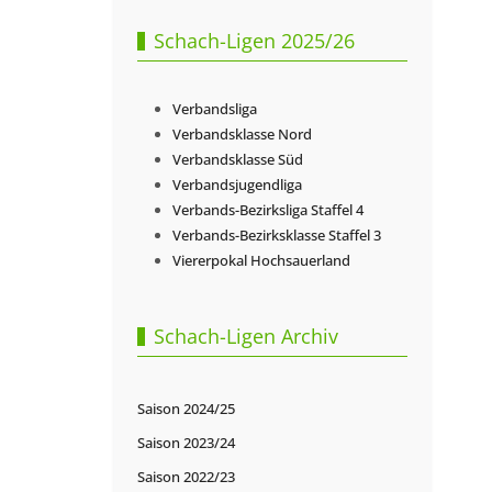
Schach-Ligen 2025/26
Verbandsliga
Verbandsklasse Nord
Verbandsklasse Süd
Verbandsjugendliga
Verbands-Bezirksliga Staffel 4
Verbands-Bezirksklasse Staffel 3
Viererpokal Hochsauerland
Schach-Ligen Archiv
Saison 2024/25
Saison 2023/24
Saison 2022/23