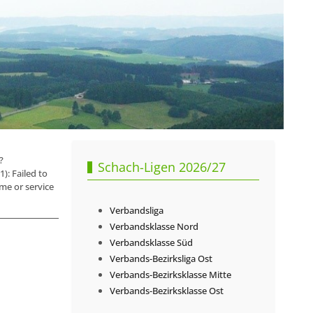
?
Schach-Ligen 2026/27
 Failed to
me or service
Verbandsliga
Verbandsklasse Nord
Verbandsklasse Süd
Verbands-Bezirksliga Ost
Verbands-Bezirksklasse Mitte
Verbands-Bezirksklasse Ost