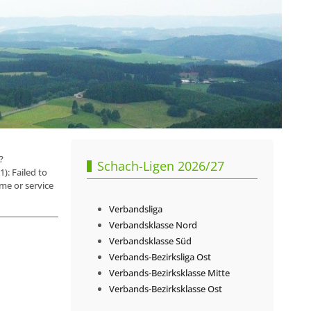
?
Schach-Ligen 2026/27
 Failed to
me or service
Verbandsliga
Verbandsklasse Nord
Verbandsklasse Süd
Verbands-Bezirksliga Ost
Verbands-Bezirksklasse Mitte
Verbands-Bezirksklasse Ost