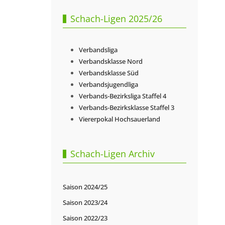
Schach-Ligen 2025/26
Verbandsliga
Verbandsklasse Nord
Verbandsklasse Süd
Verbandsjugendliga
Verbands-Bezirksliga Staffel 4
Verbands-Bezirksklasse Staffel 3
Viererpokal Hochsauerland
Schach-Ligen Archiv
Saison 2024/25
Saison 2023/24
Saison 2022/23