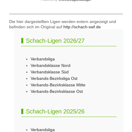
Die hier dargestellten Ligen werden extern angezeigt und
befinden sich im Original auf
http://schach-swf.de
Schach-Ligen 2026/27
Verbandsliga
Verbandsklasse Nord
Verbandsklasse Süd
Verbands-Bezirksliga Ost
Verbands-Bezirksklasse Mitte
Verbands-Bezirksklasse Ost
Schach-Ligen 2025/26
Verbandsliga