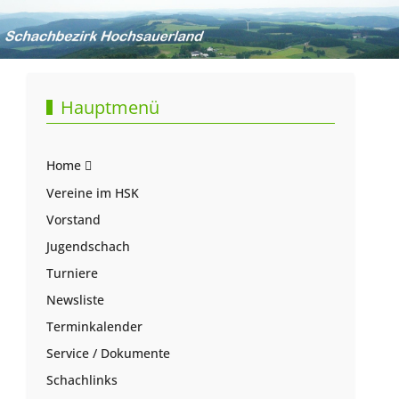
Hauptmenü
Home
Vereine im HSK
Vorstand
Jugendschach
Turniere
Newsliste
Terminkalender
Service / Dokumente
Schachlinks