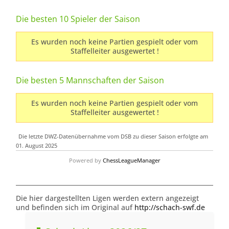
Die besten 10 Spieler der Saison
Es wurden noch keine Partien gespielt oder vom
Staffelleiter ausgewertet !
Die besten 5 Mannschaften der Saison
Es wurden noch keine Partien gespielt oder vom
Staffelleiter ausgewertet !
Die letzte DWZ-Datenübernahme vom DSB zu dieser Saison erfolgte am
01. August 2025
Powered by
ChessLeagueManager
Die hier dargestellten Ligen werden extern angezeigt
und befinden sich im Original auf
http://schach-swf.de