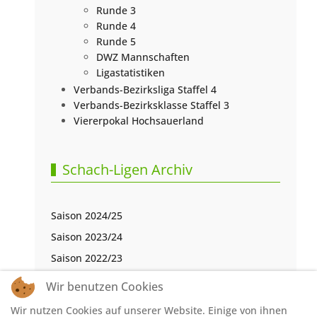
Runde 3
Runde 4
Runde 5
DWZ Mannschaften
Ligastatistiken
Verbands-Bezirksliga Staffel 4
Verbands-Bezirksklasse Staffel 3
Viererpokal Hochsauerland
Schach-Ligen Archiv
Saison 2024/25
Saison 2023/24
Saison 2022/23
Saison 2021/22
Wir benutzen Cookies
Saison 2020/21
Wir nutzen Cookies auf unserer Website. Einige von ihnen