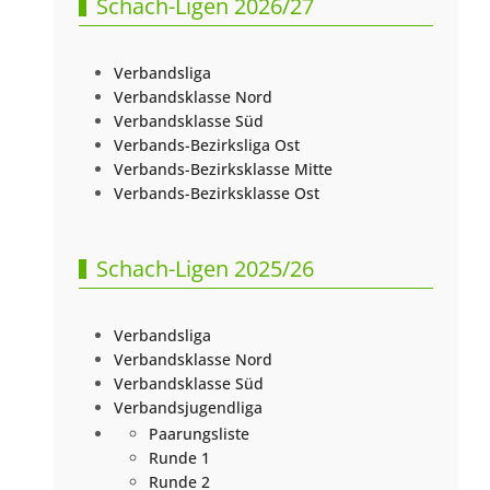
Schach-Ligen 2026/27
Verbandsliga
Verbandsklasse Nord
Verbandsklasse Süd
Verbands-Bezirksliga Ost
Verbands-Bezirksklasse Mitte
Verbands-Bezirksklasse Ost
Schach-Ligen 2025/26
Verbandsliga
Verbandsklasse Nord
Verbandsklasse Süd
Verbandsjugendliga
Paarungsliste
Runde 1
Runde 2