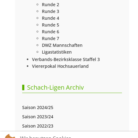
Runde 2
Runde 3
Runde 4
Runde 5
Runde 6
Runde 7
DWZ Mannschaften
Ligastatistiken
Verbands-Bezirksklasse Staffel 3
Viererpokal Hochsauerland
Schach-Ligen Archiv
Saison 2024/25
Saison 2023/24
Saison 2022/23
Saison 2021/22