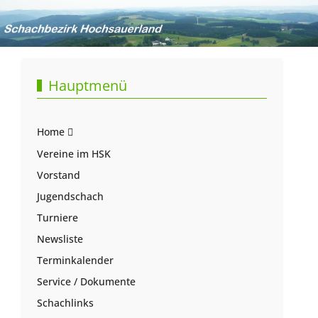
Hauptmenü
Home
Vereine im HSK
Vorstand
Jugendschach
Turniere
Newsliste
Terminkalender
Service / Dokumente
Schachlinks