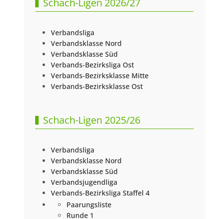
Schach-Ligen 2026/27
Verbandsliga
Verbandsklasse Nord
Verbandsklasse Süd
Verbands-Bezirksliga Ost
Verbands-Bezirksklasse Mitte
Verbands-Bezirksklasse Ost
Schach-Ligen 2025/26
Verbandsliga
Verbandsklasse Nord
Verbandsklasse Süd
Verbandsjugendliga
Verbands-Bezirksliga Staffel 4
Paarungsliste
Runde 1