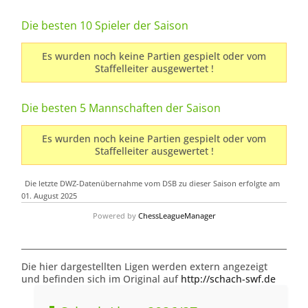
Die besten 10 Spieler der Saison
Es wurden noch keine Partien gespielt oder vom
Staffelleiter ausgewertet !
Die besten 5 Mannschaften der Saison
Es wurden noch keine Partien gespielt oder vom
Staffelleiter ausgewertet !
Die letzte DWZ-Datenübernahme vom DSB zu dieser Saison erfolgte am
01. August 2025
Powered by
ChessLeagueManager
Die hier dargestellten Ligen werden extern angezeigt
und befinden sich im Original auf
http://schach-swf.de