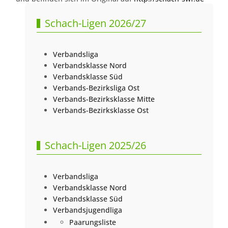
Schach-Ligen 2026/27
Verbandsliga
Verbandsklasse Nord
Verbandsklasse Süd
Verbands-Bezirksliga Ost
Verbands-Bezirksklasse Mitte
Verbands-Bezirksklasse Ost
Schach-Ligen 2025/26
Verbandsliga
Verbandsklasse Nord
Verbandsklasse Süd
Verbandsjugendliga
Paarungsliste