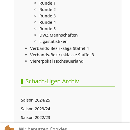
Runde 1
Runde 2
Runde 3
Runde 4
Runde 5
DWZ Mannschaften
Ligastatistiken
Verbands-Bezirksliga Staffel 4
Verbands-Bezirksklasse Staffel 3
Viererpokal Hochsauerland
Schach-Ligen Archiv
Saison 2024/25
Saison 2023/24
Saison 2022/23
Saison 2021/22
Wir benutzen Cookies