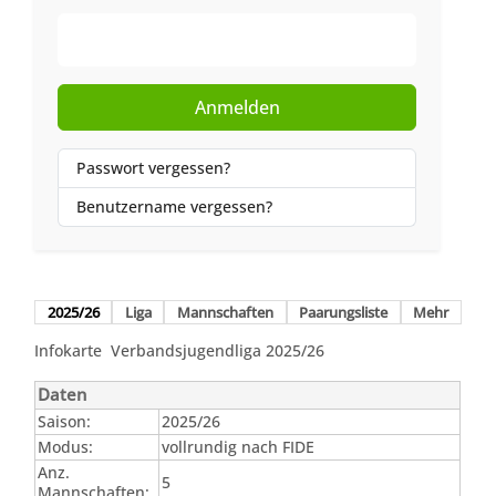
Web-Authentifizierung
Anmelden
Passwort vergessen?
Benutzername vergessen?
2025/26
Liga
Mannschaften
Paarungsliste
Mehr
Infokarte Verbandsjugendliga 2025/26
Daten
Saison:
2025/26
Modus:
vollrundig nach FIDE
Anz.
5
Mannschaften: