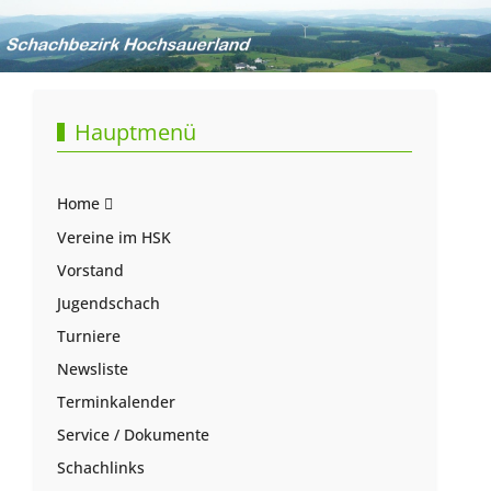
Hauptmenü
Home
Vereine im HSK
Vorstand
Jugendschach
Turniere
Newsliste
Terminkalender
Service / Dokumente
Schachlinks